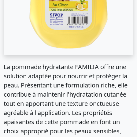
La pommade hydratante FAMILIA offre une
solution adaptée pour nourrir et protéger la
peau. Présentant une formulation riche, elle
contribue à maintenir l'hydratation cutanée
tout en apportant une texture onctueuse
agréable à l'application. Les propriétés
apaisantes de cette pommade en font un
choix approprié pour les peaux sensibles,