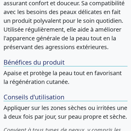
assurant confort et douceur. Sa compatibilité
avec les besoins des peaux délicates en fait
un produit polyvalent pour le soin quotidien.
Utilisée régulièrement, elle aide à améliorer
l'apparence générale de la peau tout en la
préservant des agressions extérieures.
Bénéfices du produit
Apaise et protège la peau tout en favorisant
la régénération cutanée.
Conseils d'utilisation
Appliquer sur les zones sèches ou irritées une
à deux fois par jour, sur peau propre et sèche.
Convient à tous types de peaux, y compris les