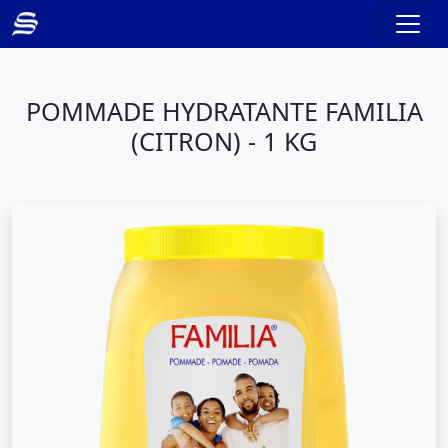
POMMADE HYDRATANTE FAMILIA
(CITRON) - 1 KG