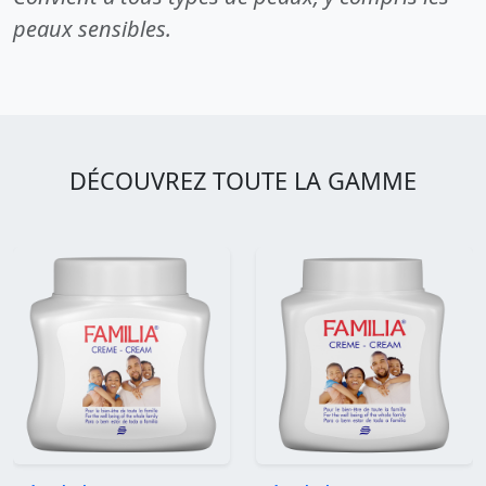
peaux sensibles.
DÉCOUVREZ TOUTE LA GAMME