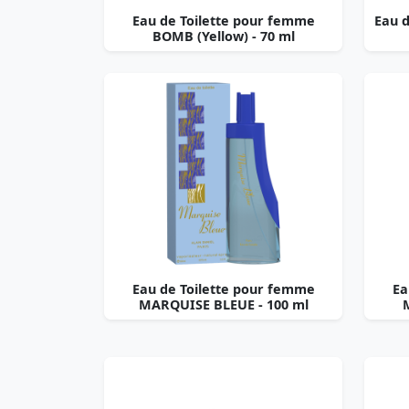
Eau de Toilette pour femme
Eau 
BOMB (Yellow) - 70 ml
Eau de Toilette pour femme
Ea
MARQUISE BLEUE - 100 ml