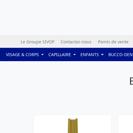
Le Groupe SIVOP
Contactez-nous
Points de vente
VISAGE & CORPS
CAPILLAIRE
ENFANTS
BUCCO-DEN