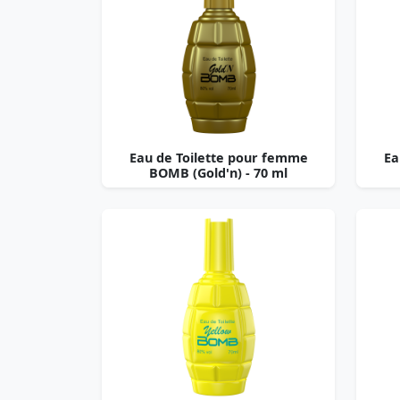
Eau de Toilette pour femme
Ea
BOMB (Gold'n) - 70 ml