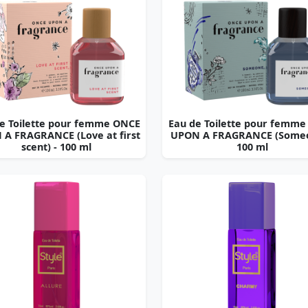
e Toilette pour femme ONCE
Eau de Toilette pour femm
A FRAGRANCE (Love at first
UPON A FRAGRANCE (Someo
scent) - 100 ml
100 ml