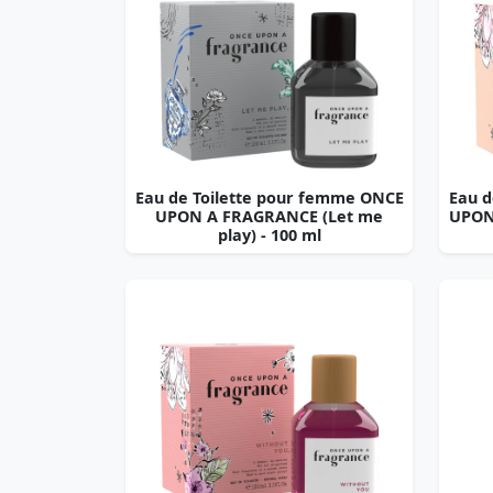
Eau de Toilette pour femme ONCE
Eau d
UPON A FRAGRANCE (Let me
UPON 
play) - 100 ml