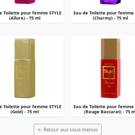
e Toilette pour femme STYLE
Eau de Toilette pour femme
(Allure) - 75 ml
(Charmy) - 75 ml
e Toilette pour femme STYLE
Eau de Toilette pour femme
(Gold) - 75 ml
(Rouge Baccarat) - 75 m
← Retour aux sous-menus