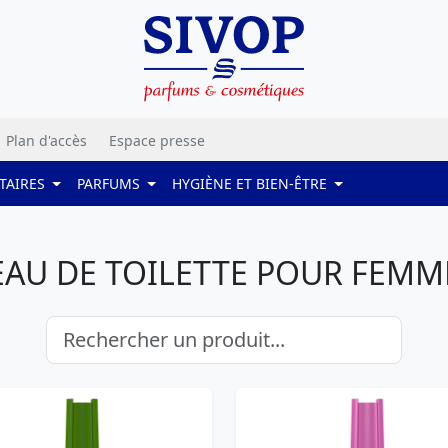
Plan d'accès
Espace presse
TAIRES
PARFUMS
HYGIÈNE ET BIEN-ÊTRE
EAU DE TOILETTE POUR FEMM