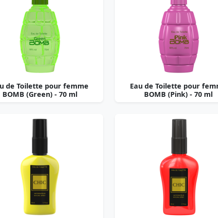
u de Toilette pour femme
Eau de Toilette pour fe
BOMB (Green) - 70 ml
BOMB (Pink) - 70 ml