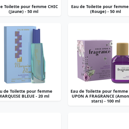
de Toilette pour femme CHIC
Eau de Toilette pour femme
(Jaune) - 50 ml
(Rouge) - 50 ml
u de Toilette pour femme
Eau de Toilette pour femm
MARQUISE BLEUE - 20 ml
UPON A FRAGRANCE (Amon
stars) - 100 ml