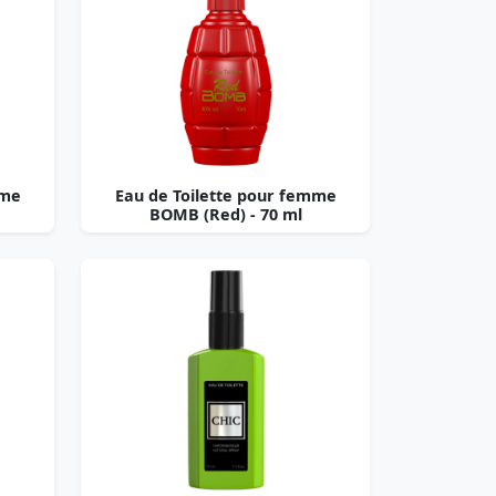
mme
Eau de Toilette pour femme
BOMB (Red) - 70 ml