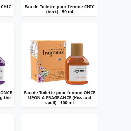
 CHIC
Eau de Toilette pour femme CHIC
(Vert) - 50 ml
e ONCE
Eau de Toilette pour femme ONCE
g the
UPON A FRAGRANCE (Kiss and
spell) - 100 ml