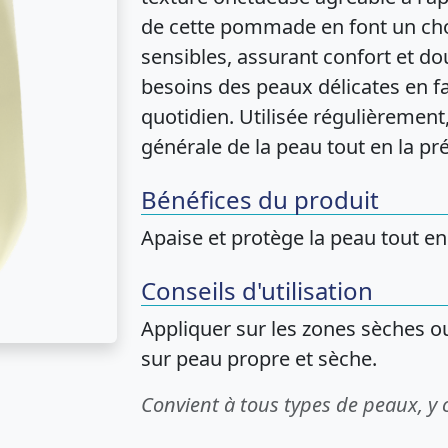
de cette pommade en font un cho
sensibles, assurant confort et do
besoins des peaux délicates en fa
quotidien. Utilisée régulièrement,
générale de la peau tout en la pr
Bénéfices du produit
Apaise et protège la peau tout en
Conseils d'utilisation
Appliquer sur les zones sèches ou 
sur peau propre et sèche.
Convient à tous types de peaux, y 