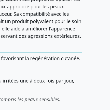
ix approprié pour les peaux
uceur. Sa compatibilité avec les
it un produit polyvalent pour le soin
 elle aide à améliorer l'apparence
éservant des agressions extérieures.
 favorisant la régénération cutanée.
irritées une à deux fois par jour,
compris les peaux sensibles.