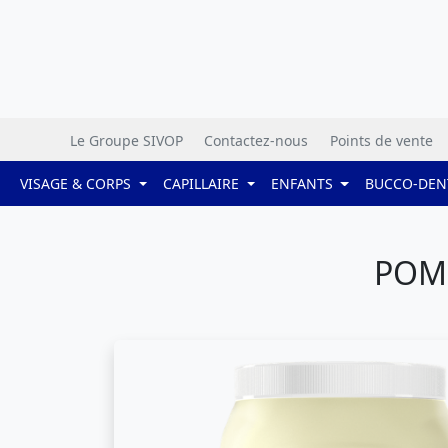
Le Groupe SIVOP
Contactez-nous
Points de vente
VISAGE & CORPS
CAPILLAIRE
ENFANTS
BUCCO-DEN
POMM