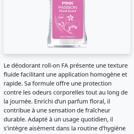
Le déodorant roll-on FA présente une texture
fluide facilitant une application homogène et
rapide. Sa formule offre une protection
contre les odeurs corporelles tout au long de
la journée. Enrichi d’un parfum floral, il
contribue à une sensation de fraîcheur
durable. Adapté à un usage quotidien, il
s’intègre aisément dans la routine d’hygiène