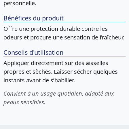
personnelle.
Bénéfices du produit
Offre une protection durable contre les
odeurs et procure une sensation de fraîcheur.
Conseils d'utilisation
Appliquer directement sur des aisselles
propres et sèches. Laisser sécher quelques
instants avant de s’habiller.
Convient à un usage quotidien, adapté aux
peaux sensibles.