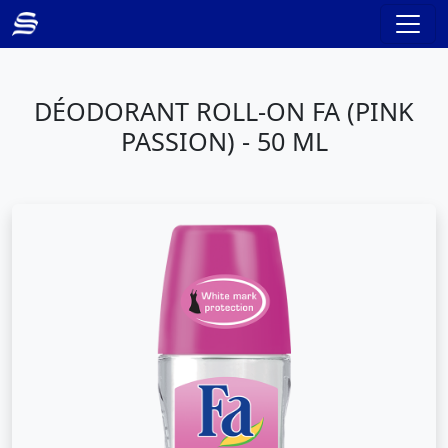
DÉODORANT ROLL-ON FA (PINK
PASSION) - 50 ML