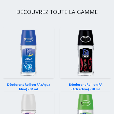
DÉCOUVREZ TOUTE LA GAMME
Déodorant Roll-on FA (Aqua
Déodorant Roll-on FA
blue) - 50 ml
(Attractive) - 50 ml
Précédent
Suivan