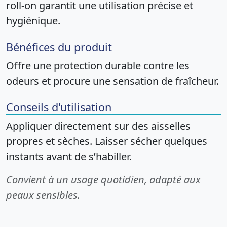
roll-on garantit une utilisation précise et
hygiénique.
Bénéfices du produit
Offre une protection durable contre les
odeurs et procure une sensation de fraîcheur.
Conseils d'utilisation
Appliquer directement sur des aisselles
propres et sèches. Laisser sécher quelques
instants avant de s’habiller.
Convient à un usage quotidien, adapté aux
peaux sensibles.