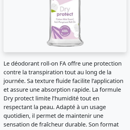
Le déodorant roll-on FA offre une protection
contre la transpiration tout au long de la
journée. Sa texture fluide facilite l’application
et assure une absorption rapide. La formule
Dry protect limite l’humidité tout en
respectant la peau. Adapté à un usage
quotidien, il permet de maintenir une
sensation de fraîcheur durable. Son format