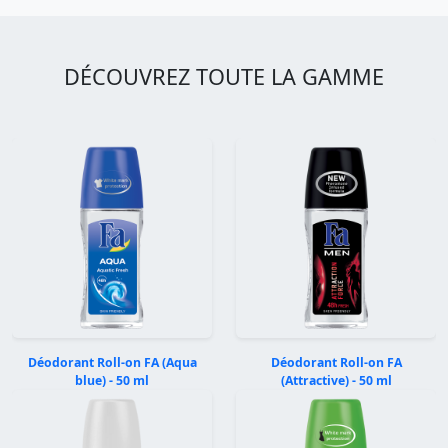
DÉCOUVREZ TOUTE LA GAMME
Déodorant Roll-on FA (Aqua
Déodorant Roll-on FA
blue) - 50 ml
(Attractive) - 50 ml
Précédent
Suivan