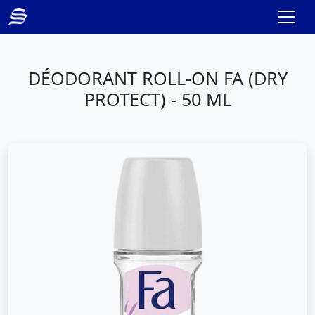
DÉODORANT ROLL-ON FA (DRY
PROTECT) - 50 ML