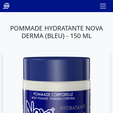
POMMADE HYDRATANTE NOVA
DERMA (BLEU) - 150 ML