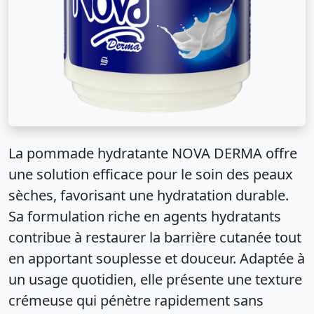
La pommade hydratante NOVA DERMA offre
une solution efficace pour le soin des peaux
sèches, favorisant une hydratation durable.
Sa formulation riche en agents hydratants
contribue à restaurer la barrière cutanée tout
en apportant souplesse et douceur. Adaptée à
un usage quotidien, elle présente une texture
crémeuse qui pénètre rapidement sans