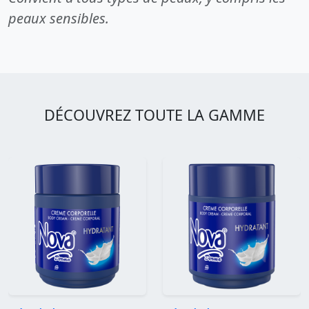
peaux sensibles.
DÉCOUVREZ TOUTE LA GAMME