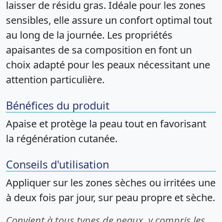
laisser de résidu gras. Idéale pour les zones
sensibles, elle assure un confort optimal tout
au long de la journée. Les propriétés
apaisantes de sa composition en font un
choix adapté pour les peaux nécessitant une
attention particulière.
Bénéfices du produit
Apaise et protège la peau tout en favorisant
la régénération cutanée.
Conseils d'utilisation
Appliquer sur les zones sèches ou irritées une
à deux fois par jour, sur peau propre et sèche.
Convient à tous types de peaux, y compris les