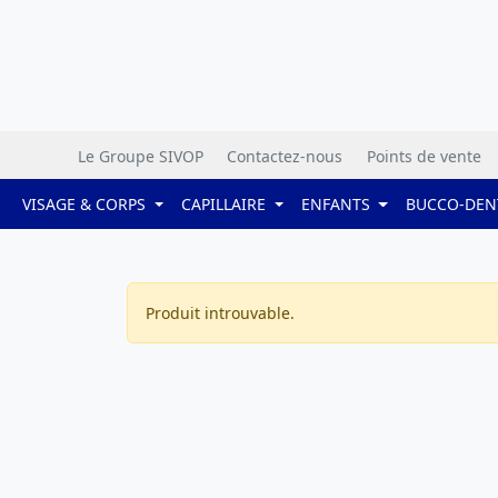
Le Groupe SIVOP
Contactez-nous
Points de vente
VISAGE & CORPS
CAPILLAIRE
ENFANTS
BUCCO-DEN
Produit introuvable.