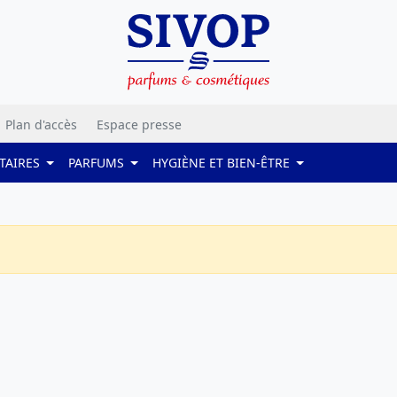
Plan d'accès
Espace presse
TAIRES
PARFUMS
HYGIÈNE ET BIEN-ÊTRE