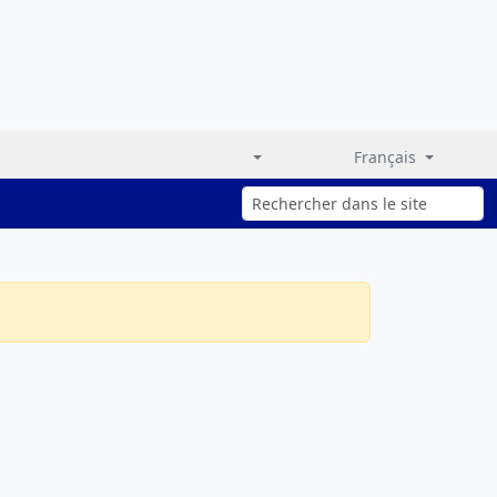
Français