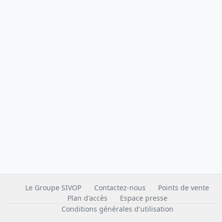
Le Groupe SIVOP
Contactez-nous
Points de vente
Plan d'accès
Espace presse
Conditions générales d'utilisation