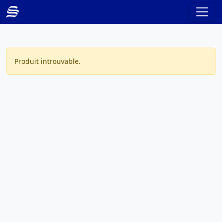
Produit introuvable.