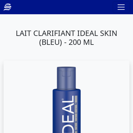
LAIT CLARIFIANT IDEAL SKIN
(BLEU) - 200 ML