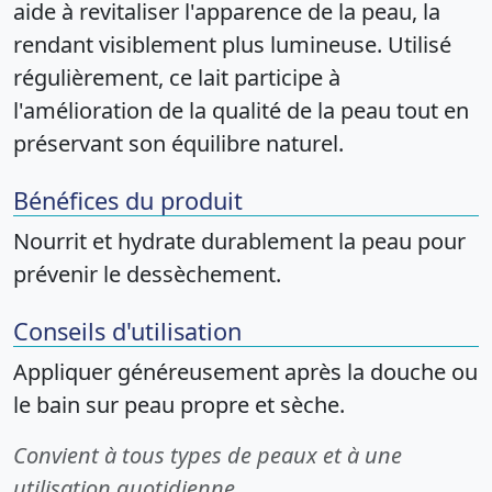
aide à revitaliser l'apparence de la peau, la
rendant visiblement plus lumineuse. Utilisé
régulièrement, ce lait participe à
l'amélioration de la qualité de la peau tout en
préservant son équilibre naturel.
Bénéfices du produit
Nourrit et hydrate durablement la peau pour
prévenir le dessèchement.
Conseils d'utilisation
Appliquer généreusement après la douche ou
le bain sur peau propre et sèche.
Convient à tous types de peaux et à une
utilisation quotidienne.