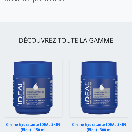
DÉCOUVREZ TOUTE LA GAMME
Crème hydratante IDEAL SKIN
Crème hydratante IDEAL SKIN
(Bleu) - 150 ml
(Bleu) - 300 ml