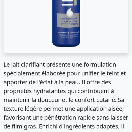
Le lait clarifiant présente une formulation
spécialement élaborée pour unifier le teint et
apporter de l'éclat à la peau. Il offre des
propriétés hydratantes qui contribuent à
maintenir la douceur et le confort cutané. Sa
texture légère permet une application aisée,
favorisant une pénétration rapide sans laisser
de film gras. Enrichi d'ingrédients adaptés, il