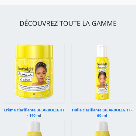
DÉCOUVREZ TOUTE LA GAMME
Crème clarifiante BICARBOLIGHT
Huile clarifiante BICARBOLIGHT -
- 140 ml
60 ml
Précédent
Suivan