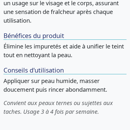
un usage sur le visage et le corps, assurant
une sensation de fraîcheur après chaque
utilisation.
Bénéfices du produit
Élimine les impuretés et aide à unifier le teint
tout en nettoyant la peau.
Conseils d'utilisation
Appliquer sur peau humide, masser
doucement puis rincer abondamment.
Convient aux peaux ternes ou sujettes aux
taches. Usage 3 à 4 fois par semaine.