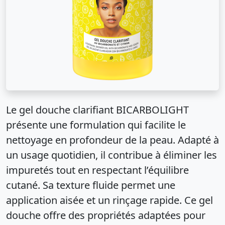
Le gel douche clarifiant BICARBOLIGHT
présente une formulation qui facilite le
nettoyage en profondeur de la peau. Adapté à
un usage quotidien, il contribue à éliminer les
impuretés tout en respectant l’équilibre
cutané. Sa texture fluide permet une
application aisée et un rinçage rapide. Ce gel
douche offre des propriétés adaptées pour