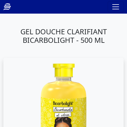
GEL DOUCHE CLARIFIANT
BICARBOLIGHT - 500 ML